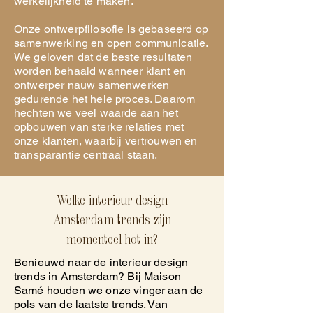
werkelijkheid te maken.
Onze ontwerpfilosofie is gebaseerd op
samenwerking en open communicatie.
We geloven dat de beste resultaten
worden behaald wanneer klant en
ontwerper nauw samenwerken
gedurende het hele proces. Daarom
hechten we veel waarde aan het
opbouwen van sterke relaties met
onze klanten, waarbij vertrouwen en
transparantie centraal staan.
Welke interieur design
Amsterdam trends zijn
momenteel hot in?
Benieuwd naar de interieur design
trends in Amsterdam? Bij Maison
Samé houden we onze vinger aan de
pols van de laatste trends. Van