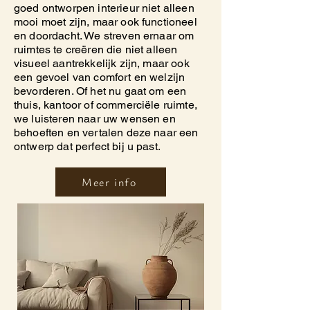
goed ontworpen interieur niet alleen
mooi moet zijn, maar ook functioneel
en doordacht. We streven ernaar om
ruimtes te creëren die niet alleen
visueel aantrekkelijk zijn, maar ook
een gevoel van comfort en welzijn
bevorderen. Of het nu gaat om een
thuis, kantoor of commerciële ruimte,
we luisteren naar uw wensen en
behoeften en vertalen deze naar een
ontwerp dat perfect bij u past.
Meer info