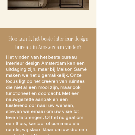
Hoe kan ik het beste interieur design
bureau in Amsterdam vinden?
Het vinden van het beste bureau
interieur design Amsterdam kan een
uitdaging zijn, maar bij Maison Samé
maken we het u gemakkelijk. Onze
focus ligt op het creëren van ruimtes
die niet alleen mooi zijn, maar ook
functioneel en doordacht. Met een
nauwgezette aanpak en een
luisterend oor naar uw wensen,
streven we ernaar om uw visie tot
leven te brengen. Of het nu gaat om
een thuis, kantoor of commerciële
ruimte, wij staan klaar om uw dromen